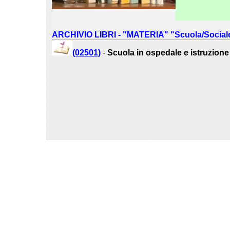
ARCHIVIO LIBRI - "MATERIA" "Scuola/Social
(02501)
-
Scuola in ospedale e istruzione