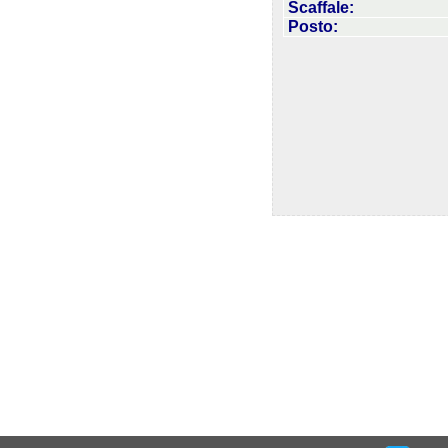
Scaffale:
Posto: